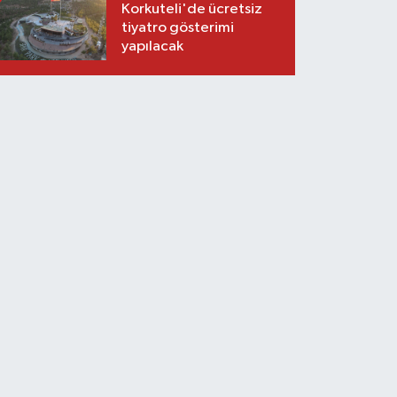
Korkuteli'de ücretsiz
tiyatro gösterimi
yapılacak