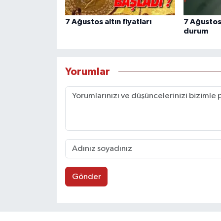
7 Ağustos altın fiyatları
7 Ağustos
durum
Yorumlar
Gönder