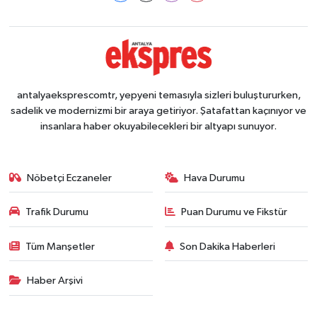
antalyaeksprescomtr, yepyeni temasıyla sizleri buluştururken,
sadelik ve modernizmi bir araya getiriyor. Şatafattan kaçınıyor ve
insanlara haber okuyabilecekleri bir altyapı sunuyor.
Nöbetçi Eczaneler
Hava Durumu
Trafik Durumu
Puan Durumu ve Fikstür
Tüm Manşetler
Son Dakika Haberleri
Haber Arşivi