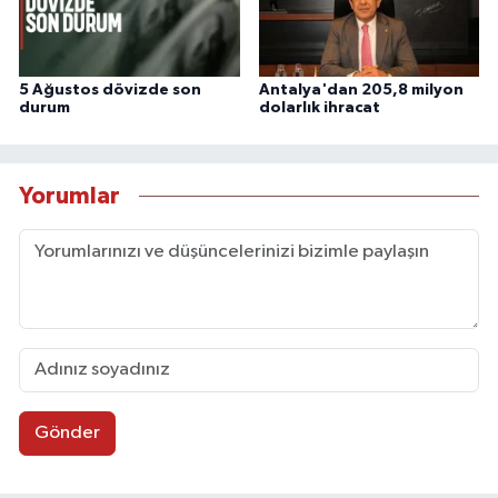
5 Ağustos dövizde son
Antalya'dan 205,8 milyon
durum
dolarlık ihracat
Yorumlar
Gönder