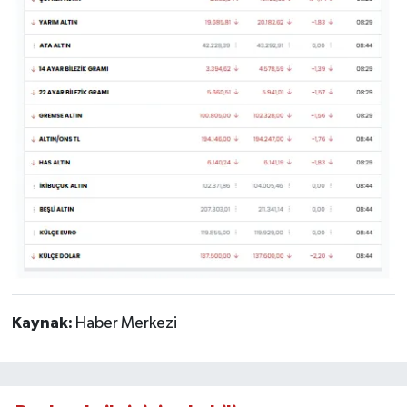
Kaynak:
Haber Merkezi