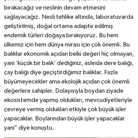
bırakacağız ve neslinin devam etmesini
sağlayacağız. Nesli tehlike altında, laboratuvarda
geliştirilmiş, doğal ortama adapte edilmiş
endemik türleri doğaya bırakıyoruz. Bu hem
ülkemiz için hem dünya mirası için çok önemli. Bu
balıklar ekonomik açıdan belki değeri hiç olmayan,
yani ‘küçük bir balık’ dediğiniz, aslında dere balığı,
çay balığı diye geçiştirdiğimiz balıklar. Fazla
büyümeyecekler ama ekolojik açıdan çok önemli
değerlere sahipler. Dolayısıyla boydan ziyade
ekosistemde yapmış oldukları, mevcudiyetleriyle
çevreye vermiş oldukları etkiyle çok büyük işler
yapacaklar. Boylarından büyük işler yapacaklar
yani" diye konuştu.