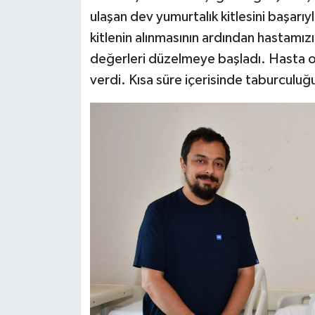
ulaşan dev yumurtalık kitlesini başarıyl
kitlenin alınmasının ardından hastamız
değerleri düzelmeye başladı. Hasta o
verdi. Kısa süre içerisinde taburculuğ