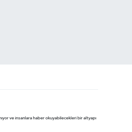
ıyor ve insanlara haber okuyabilecekleri bir altyapı