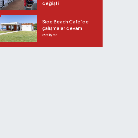
değişti
Side Beach Cafe'de
çalışmalar devam
ediyor