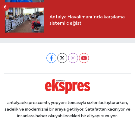
6
Antalya Havalimanı'nda karşılama
sistemi değişti
antalyaeksprescomtr, yepyeni temasıyla sizleri buluştururken,
sadelik ve modernizmi bir araya getiriyor. Şatafattan kaçınıyor ve
insanlara haber okuyabilecekleri bir altyapı sunuyor.