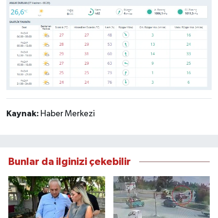
Kaynak:
Haber Merkezi
Bunlar da ilginizi çekebilir