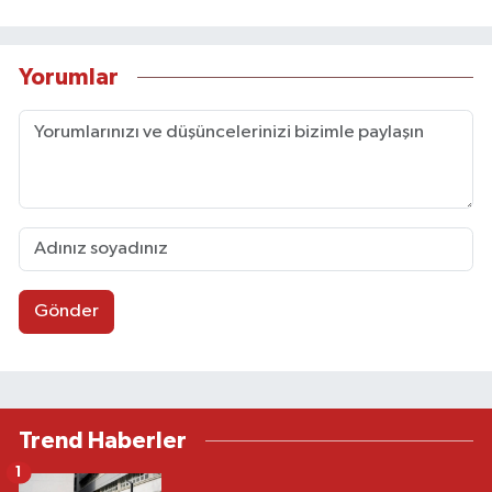
Yorumlar
Gönder
Trend Haberler
1