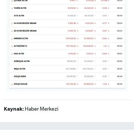
Kaynak:
Haber Merkezi