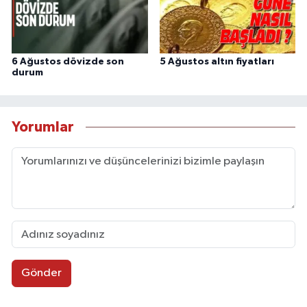
6 Ağustos dövizde son
5 Ağustos altın fiyatları
durum
Yorumlar
Gönder