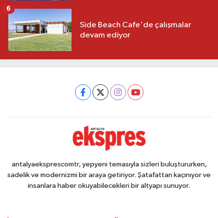
6
Side Beach Cafe'de çalışmalar
devam ediyor
antalyaeksprescomtr, yepyeni temasıyla sizleri buluştururken,
sadelik ve modernizmi bir araya getiriyor. Şatafattan kaçınıyor ve
insanlara haber okuyabilecekleri bir altyapı sunuyor.