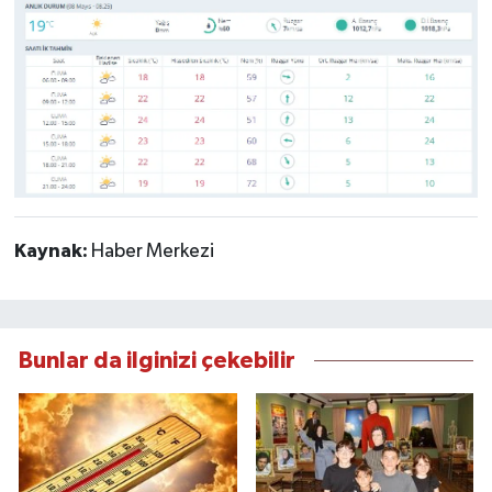
Kaynak:
Haber Merkezi
Bunlar da ilginizi çekebilir