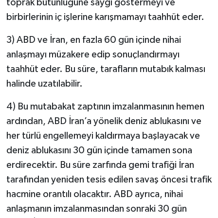
toprak bütünlüğüne saygı göstermeyi ve
birbirlerinin iç işlerine karışmamayı taahhüt eder.
3) ABD ve İran, en fazla 60 gün içinde nihai
anlaşmayı müzakere edip sonuçlandırmayı
taahhüt eder. Bu süre, tarafların mutabık kalması
halinde uzatılabilir.
4) Bu mutabakat zaptının imzalanmasının hemen
ardından, ABD İran’a yönelik deniz ablukasını ve
her türlü engellemeyi kaldırmaya başlayacak ve
deniz ablukasını 30 gün içinde tamamen sona
erdirecektir. Bu süre zarfında gemi trafiği İran
tarafından yeniden tesis edilen savaş öncesi trafik
hacmine orantılı olacaktır. ABD ayrıca, nihai
anlaşmanın imzalanmasından sonraki 30 gün