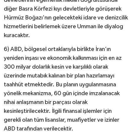
diğer Basra Körfezi kıyı devletleriyle görüşerek
Hürmüz Boğazı'nın gelecekteki idare ve denizcilik
hizmetlerini belirlemek üzere Umman ile diyalog
kuracaktır.
6) ABD, bölgesel ortaklarıyla birlikte İran’ın
yeniden inşası ve ekonomik kalkınması için en az
300 milyar dolarlık kesin ve karşılıklı olarak
üzerinde mutabık kalınan bir plan hazırlamayı
taahhüt etmektedir. Bu planın uygulanmasına
yönelik mekanizma, 60 gün içinde imzalanacak
nihai anlaşmanın bir parçası olarak
kesinleştirilecektir. İlgili finansal işlemler için
gerekli olan tüm lisanslar, muafiyetler ve izinler
ABD tarafından verilecektir.