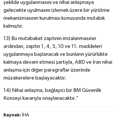
şekilde uygulanmasını ve nihai anlaşmaya
gelecekte uyulmasını izlemek üzere bir yürütme
mekanizmasının kurulması konusunda mutabık
kalmıştır.
13) Bu mutabakat zaptının imzalanmasının
ardından, zaptın 1, 4, 5, 10 ve 11. maddeleri
uygulanmaya başlanacak ve bunların yürürlükte
kalmaya devam etmesi şartıyla, ABD ve İran nihai
anlaşma için diğer paragraflar üzerinde
müzakerelere başlayacaktır.
14) Nihai anlaşma, bağlayıcı bir BM Güvenlik
Konseyi kararıyla onaylanacaktır."
Kaynak:
İHA