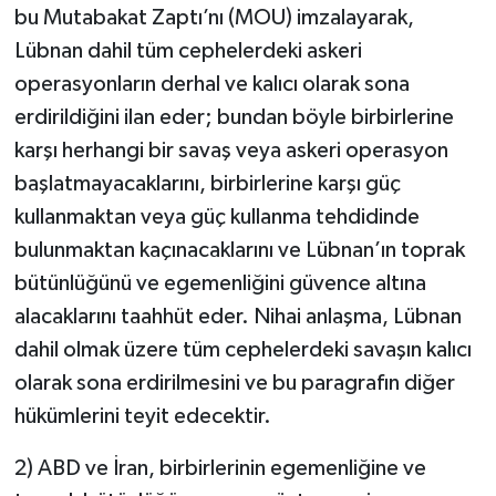
bu Mutabakat Zaptı’nı (MOU) imzalayarak,
Lübnan dahil tüm cephelerdeki askeri
operasyonların derhal ve kalıcı olarak sona
erdirildiğini ilan eder; bundan böyle birbirlerine
karşı herhangi bir savaş veya askeri operasyon
başlatmayacaklarını, birbirlerine karşı güç
kullanmaktan veya güç kullanma tehdidinde
bulunmaktan kaçınacaklarını ve Lübnan’ın toprak
bütünlüğünü ve egemenliğini güvence altına
alacaklarını taahhüt eder. Nihai anlaşma, Lübnan
dahil olmak üzere tüm cephelerdeki savaşın kalıcı
olarak sona erdirilmesini ve bu paragrafın diğer
hükümlerini teyit edecektir.
2) ABD ve İran, birbirlerinin egemenliğine ve