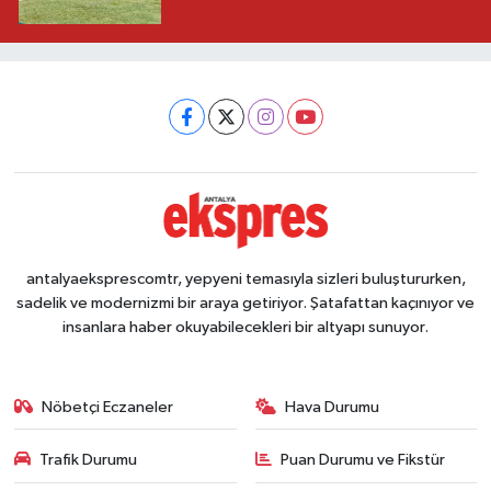
antalyaeksprescomtr, yepyeni temasıyla sizleri buluştururken,
sadelik ve modernizmi bir araya getiriyor. Şatafattan kaçınıyor ve
insanlara haber okuyabilecekleri bir altyapı sunuyor.
Nöbetçi Eczaneler
Hava Durumu
Trafik Durumu
Puan Durumu ve Fikstür