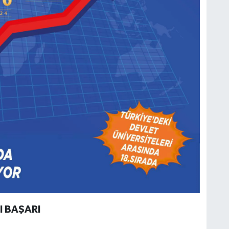
I BAŞARI