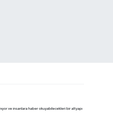
ıyor ve insanlara haber okuyabilecekleri bir altyapı