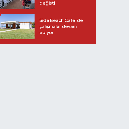
değişti
Side Beach Cafe'de
çalışmalar devam
ediyor