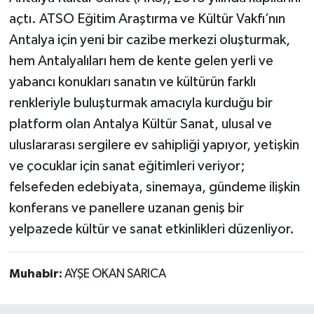
açtı. ATSO Eğitim Araştırma ve Kültür Vakfı’nın
Antalya için yeni bir cazibe merkezi oluşturmak,
hem Antalyalıları hem de kente gelen yerli ve
yabancı konukları sanatın ve kültürün farklı
renkleriyle buluşturmak amacıyla kurduğu bir
platform olan Antalya Kültür Sanat, ulusal ve
uluslararası sergilere ev sahipliği yapıyor, yetişkin
ve çocuklar için sanat eğitimleri veriyor;
felsefeden edebiyata, sinemaya, gündeme ilişkin
konferans ve panellere uzanan geniş bir
yelpazede kültür ve sanat etkinlikleri düzenliyor.
Muhabir:
AYŞE OKAN SARICA