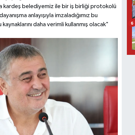
a kardeş belediyemiz ile bir iş birliği protokolü
 dayanışma anlayışıyla imzaladığımız bu
kaynaklarını daha verimli kullanmış olacak"
6