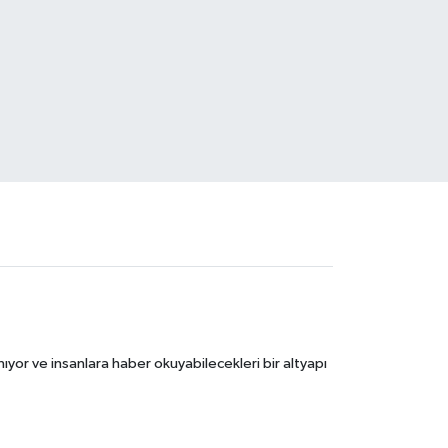
ıyor ve insanlara haber okuyabilecekleri bir altyapı