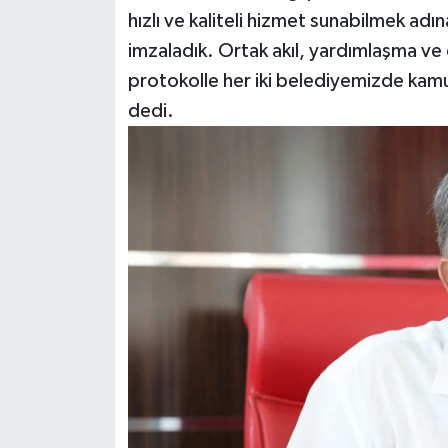
hızlı ve kaliteli hizmet sunabilmek adın
imzaladık. Ortak akıl, yardımlaşma ve
protokolle her iki belediyemizde kamu 
dedi.