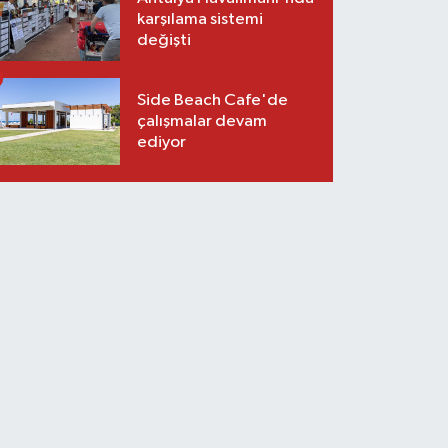
karşılama sistemi
değişti
Side Beach Cafe'de
çalışmalar devam
ediyor