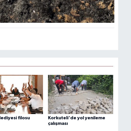
ediyesi filosu
Korkuteli'de yol yenileme
çalışması