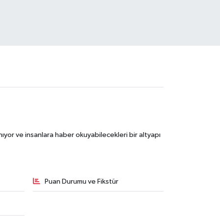
ıyor ve insanlara haber okuyabilecekleri bir altyapı
Puan Durumu ve Fikstür