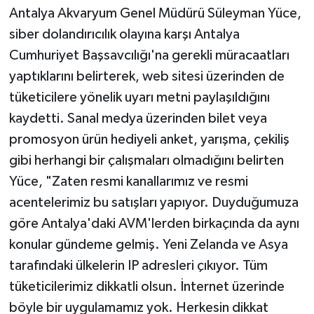
Antalya Akvaryum Genel Müdürü Süleyman Yüce,
siber dolandırıcılık olayına karşı Antalya
Cumhuriyet Başsavcılığı'na gerekli müracaatları
yaptıklarını belirterek, web sitesi üzerinden de
tüketicilere yönelik uyarı metni paylaşıldığını
kaydetti. Sanal medya üzerinden bilet veya
promosyon ürün hediyeli anket, yarışma, çekiliş
gibi herhangi bir çalışmaları olmadığını belirten
Yüce, "Zaten resmi kanallarımız ve resmi
acentelerimiz bu satışları yapıyor. Duyduğumuza
göre Antalya'daki AVM'lerden birkaçında da aynı
konular gündeme gelmiş. Yeni Zelanda ve Asya
tarafındaki ülkelerin IP adresleri çıkıyor. Tüm
tüketicilerimiz dikkatli olsun. İnternet üzerinde
böyle bir uygulamamız yok. Herkesin dikkat