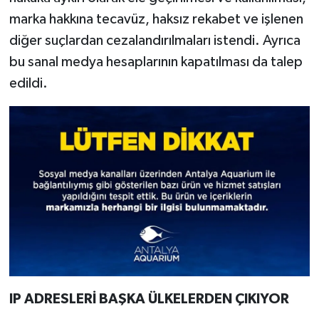
marka hakkına tecavüz, haksız rekabet ve işlenen
diğer suçlardan cezalandırılmaları istendi. Ayrıca
bu sanal medya hesaplarının kapatılması da talep
edildi.
IP ADRESLERİ BAŞKA ÜLKELERDEN ÇIKIYOR