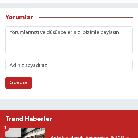
Yorumlar
Gönder
Trend Haberler
1