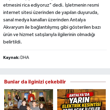
etmesini rica ediyoruz" dedi. İşletmenin resmi
internet sitesi üzerinden de yapılan duyuruda,
sanal medya kanalları üzerinden Antalya
Akvaryum ile bağlantılıymış gibi gösterilen bazı
ürün ve hizmet satışlarıyla ilgilerinin olmadığı
belirtildi.
Kaynak:
DHA
Bunlar da ilginizi çekebilir