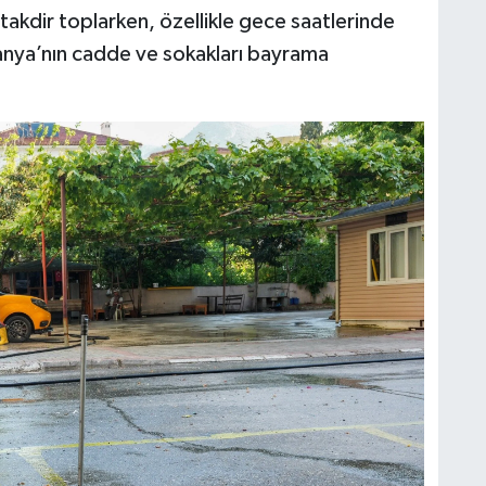
 takdir toplarken, özellikle gece saatlerinde
nya’nın cadde ve sokakları bayrama