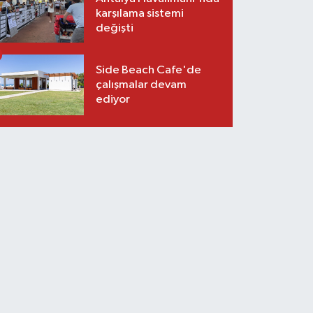
karşılama sistemi
değişti
Side Beach Cafe'de
çalışmalar devam
ediyor