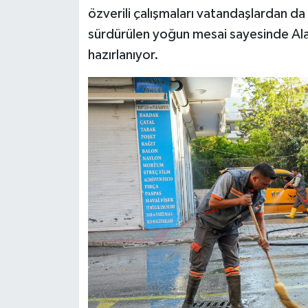
özverili çalışmaları vatandaşlardan da
sürdürülen yoğun mesai sayesinde Ala
hazırlanıyor.