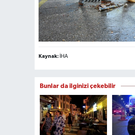
Kaynak:
İHA
Bunlar da ilginizi çekebilir