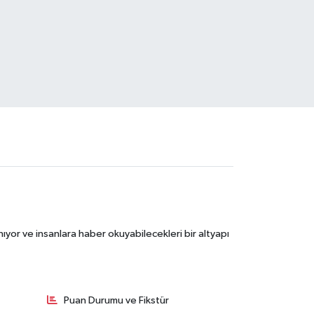
ıyor ve insanlara haber okuyabilecekleri bir altyapı
Puan Durumu ve Fikstür