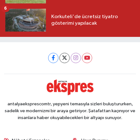
6
Korkuteli'de ücretsiz tiyatro
gösterimi yapılacak
antalyaeksprescomtr, yepyeni temasıyla sizleri buluştururken,
sadelik ve modernizmi bir araya getiriyor. Şatafattan kaçınıyor ve
insanlara haber okuyabilecekleri bir altyapı sunuyor.