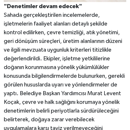
"Denetimler devam edecek"
Sahada gerçekleştirilen incelemelerde,
işletmelerin faaliyet alanları detaylı şekilde
kontrol edilirken, çevre temizliği, atık yönetimi,
geri dönüşüm süreçleri, üretim alanlarının düzeni
ve ilgili mevzuata uygunluk kriterleri titizlikle
değerlendirildi. Ekipler, işletme yetkililerine
doğanın korunmasına yönelik yükümlülükler
konusunda bilgilendirmelerde bulunurken, gerekli
görülen hususlarda uyarı ve yönlendirmeler de
yaptı. Belediye Başkan Yardımcısı Murat Levent
Koçak, çevre ve halk sağlığını korumaya yönelik
denetimlerin belirli periyotlarla sürdürüleceğini
belirterek, doğaya zarar verebilecek
uygulamalara karşı taviz verilmeyeceğini