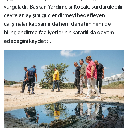
vurguladı. Başkan Yardımcısı Koçak, sürdürülebilir
çevre anlayışını güçlendirmeyi hedefleyen
çalışmalar kapsamında hem denetim hem de
bilinçlendirme faaliyetlerinin kararlılıkla devam
edeceğini kaydetti.