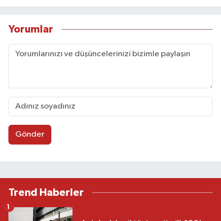
Yorumlar
Gönder
Trend Haberler
1