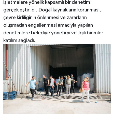
işletmelere yönelik kapsamlı bir denetim
gerçekleştirildi. Doğal kaynakların korunması,
çevre kirliliğinin önlenmesi ve zararların
oluşmadan engellenmesi amacıyla yapılan
denetimlere belediye yönetimi ve ilgili birimler
katılım sağladı.