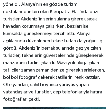
yöneldi. Alanya’nın en gözde turizm
noktalarından biri olan Kleopatra Plajı’nda bazı
turistler Akdeniz’in serin sularına girerek sıcak
havadan korunmaya çalışırken, bazıları ise
kumsalda güneşlenmeyi tercih etti. Alanya
açıklarında düzenlenen tekne turları da yoğun ilgi
gördü. Akdeniz’in berrak sularında geziye çıkan
turistler, teknelerin güvertelerinde güneşlenerek
manzaranın tadını çıkardı. Mavi yolculuğa çıkan
tatilciler zaman zaman denize girerek serinlerken,
bol bol fotoğraf çekerek tatillerini renk kattılar.
Öte yandan, sahil boyunca yürüyüş yapan
vatandaşlar ve turistler, cep telefonlarıyla hatıra
fotoğrafları çekti.