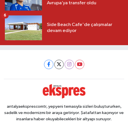
Avrupa’ya transfer oldu
6
Side Beach Cafe'de çalışmalar
devam ediyor
antalyaeksprescomtr, yepyeni temasıyla sizleri buluştururken,
sadelik ve modernizmi bir araya getiriyor. Şatafattan kaçınıyor ve
insanlara haber okuyabilecekleri bir altyapı sunuyor.