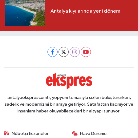
Antalya kıyılarında yeni dönem
antalyaeksprescomtr, yepyeni temasıyla sizleri buluştururken,
sadelik ve modernizmi bir araya getiriyor. Şatafattan kaçınıyor ve
insanlara haber okuyabilecekleri bir altyapı sunuyor.
Nöbetçi Eczaneler
Hava Durumu