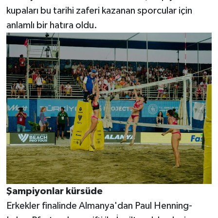
kupaları bu tarihi zaferi kazanan sporcular için
anlamlı bir hatıra oldu.
Şampiyonlar kürsüde
Erkekler finalinde Almanya'dan Paul Henning-