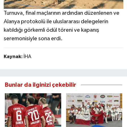
Turnuva, final maçlarının ardından düzenlenen ve
Alanya protokolü ile uluslararası delegelerin
katıldığı görkemli ödül töreni ve kapanış
seremonisiyle sona erdi.
Kaynak:
İHA
Bunlar da ilginizi çekebilir