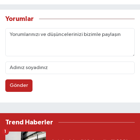
Yorumlar
Gönder
Trend Haberler
1