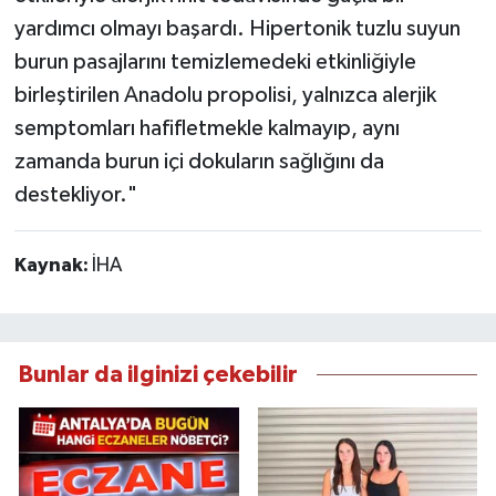
yardımcı olmayı başardı. Hipertonik tuzlu suyun
burun pasajlarını temizlemedeki etkinliğiyle
birleştirilen Anadolu propolisi, yalnızca alerjik
semptomları hafifletmekle kalmayıp, aynı
zamanda burun içi dokuların sağlığını da
destekliyor."
Kaynak:
İHA
Bunlar da ilginizi çekebilir