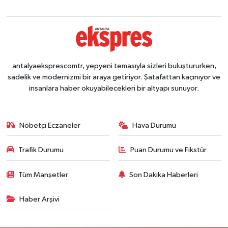
antalyaeksprescomtr, yepyeni temasıyla sizleri buluştururken,
sadelik ve modernizmi bir araya getiriyor. Şatafattan kaçınıyor ve
insanlara haber okuyabilecekleri bir altyapı sunuyor.
Nöbetçi Eczaneler
Hava Durumu
Trafik Durumu
Puan Durumu ve Fikstür
Tüm Manşetler
Son Dakika Haberleri
Haber Arşivi