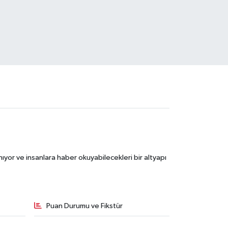
ıyor ve insanlara haber okuyabilecekleri bir altyapı
Puan Durumu ve Fikstür