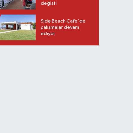
değişti
Side Beach Cafe'de
çalışmalar devam
ediyor