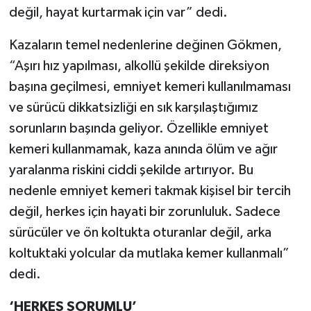
değil, hayat kurtarmak için var” dedi.
Kazaların temel nedenlerine değinen Gökmen,
“Aşırı hız yapılması, alkollü şekilde direksiyon
başına geçilmesi, emniyet kemeri kullanılmaması
ve sürücü dikkatsizliği en sık karşılaştığımız
sorunların başında geliyor. Özellikle emniyet
kemeri kullanmamak, kaza anında ölüm ve ağır
yaralanma riskini ciddi şekilde artırıyor. Bu
nedenle emniyet kemeri takmak kişisel bir tercih
değil, herkes için hayati bir zorunluluk. Sadece
sürücüler ve ön koltukta oturanlar değil, arka
koltuktaki yolcular da mutlaka kemer kullanmalı”
dedi.
‘HERKES SORUMLU’