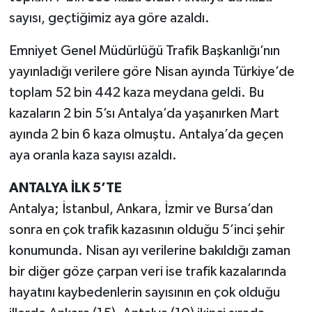
sayısı, geçtiğimiz aya göre azaldı.
Emniyet Genel Müdürlüğü Trafik Başkanlığı’nın
yayınladığı verilere göre Nisan ayında Türkiye’de
toplam 52 bin 442 kaza meydana geldi. Bu
kazaların 2 bin 5’sı Antalya’da yaşanırken Mart
ayında 2 bin 6 kaza olmuştu. Antalya’da geçen
aya oranla kaza sayısı azaldı.
ANTALYA İLK 5’TE
Antalya; İstanbul, Ankara, İzmir ve Bursa’dan
sonra en çok trafik kazasının olduğu 5’inci şehir
konumunda. Nisan ayı verilerine bakıldığı zaman
bir diğer göze çarpan veri ise trafik kazalarında
hayatını kaybedenlerin sayısının en çok olduğu