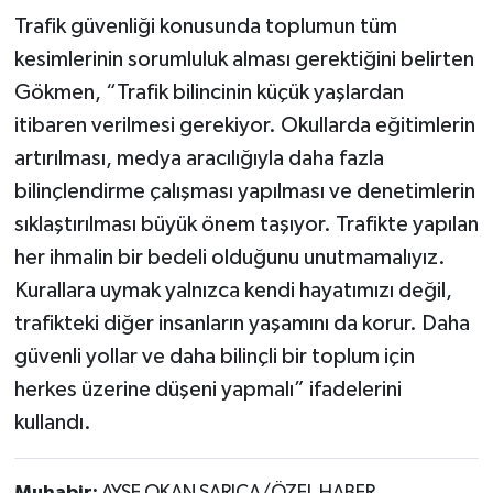
Trafik güvenliği konusunda toplumun tüm
kesimlerinin sorumluluk alması gerektiğini belirten
Gökmen, “Trafik bilincinin küçük yaşlardan
itibaren verilmesi gerekiyor. Okullarda eğitimlerin
artırılması, medya aracılığıyla daha fazla
bilinçlendirme çalışması yapılması ve denetimlerin
sıklaştırılması büyük önem taşıyor. Trafikte yapılan
her ihmalin bir bedeli olduğunu unutmamalıyız.
Kurallara uymak yalnızca kendi hayatımızı değil,
trafikteki diğer insanların yaşamını da korur. Daha
güvenli yollar ve daha bilinçli bir toplum için
herkes üzerine düşeni yapmalı” ifadelerini
kullandı.