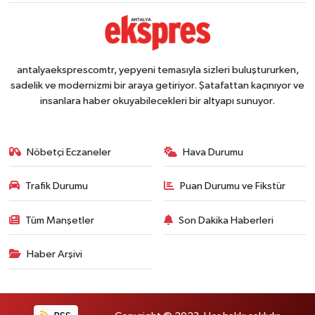
antalyaeksprescomtr, yepyeni temasıyla sizleri buluştururken,
sadelik ve modernizmi bir araya getiriyor. Şatafattan kaçınıyor ve
insanlara haber okuyabilecekleri bir altyapı sunuyor.
Nöbetçi Eczaneler
Hava Durumu
Trafik Durumu
Puan Durumu ve Fikstür
Tüm Manşetler
Son Dakika Haberleri
Haber Arşivi