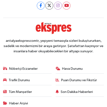
antalyaeksprescomtr, yepyeni temasıyla sizleri buluştururken,
sadelik ve modernizmi bir araya getiriyor. Şatafattan kaçınıyor ve
insanlara haber okuyabilecekleri bir altyapı sunuyor.
Nöbetçi Eczaneler
Hava Durumu
Trafik Durumu
Puan Durumu ve Fikstür
Tüm Manşetler
Son Dakika Haberleri
Haber Arşivi