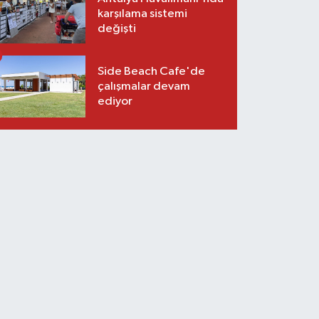
karşılama sistemi
değişti
Side Beach Cafe'de
çalışmalar devam
ediyor