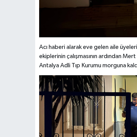
Acı haberi alarak eve gelen aile üyeleri
ekiplerinin çalışmasının ardından Mer
Antalya Adli Tıp Kurumu morguna kaldı