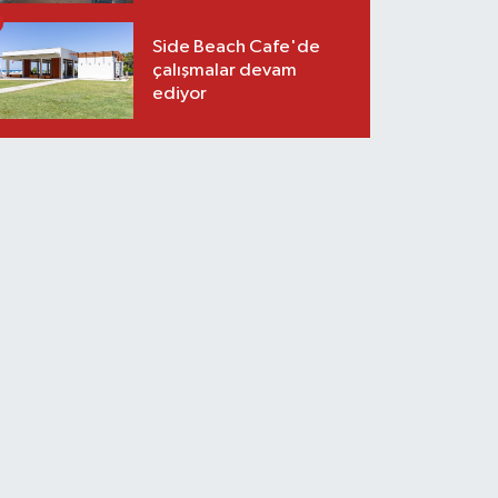
Side Beach Cafe'de
çalışmalar devam
ediyor