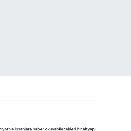
ıyor ve insanlara haber okuyabilecekleri bir altyapı