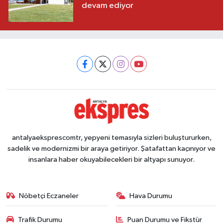
devam ediyor
antalyaeksprescomtr, yepyeni temasıyla sizleri buluştururken,
sadelik ve modernizmi bir araya getiriyor. Şatafattan kaçınıyor ve
insanlara haber okuyabilecekleri bir altyapı sunuyor.
Nöbetçi Eczaneler
Hava Durumu
Trafik Durumu
Puan Durumu ve Fikstür