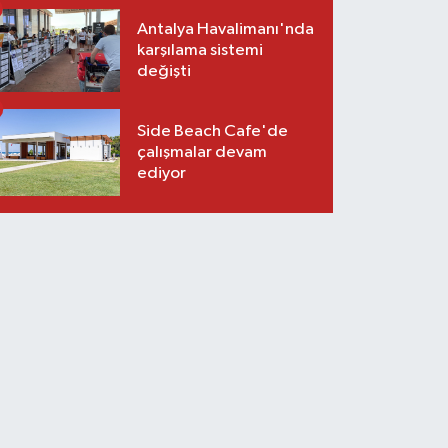
Antalya Havalimanı'nda
karşılama sistemi
değişti
Side Beach Cafe'de
çalışmalar devam
ediyor