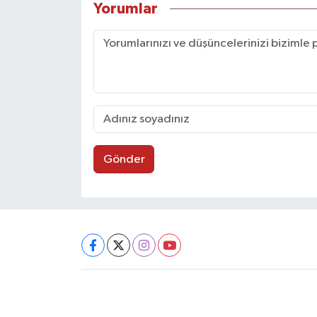
Yorumlar
Gönder