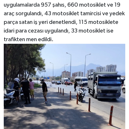
uygulamalarda 957 şahıs, 660 motosiklet ve 19
araç sorgulandı, 43 motosiklet tamircisi ve yedek
parça satan iş yeri denetlendi, 115 motosiklete
idari para cezası uygulandı, 33 motosiklet ise
trafikten men edildi.