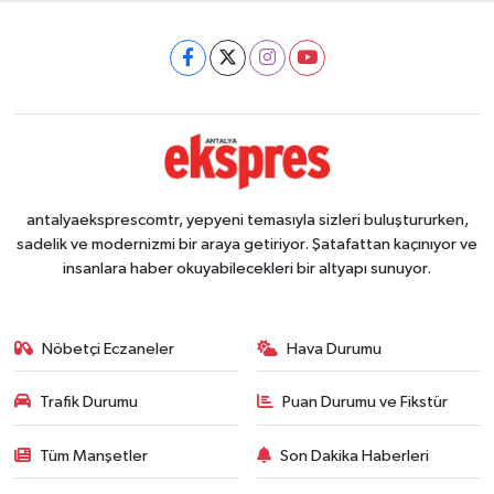
antalyaeksprescomtr, yepyeni temasıyla sizleri buluştururken,
sadelik ve modernizmi bir araya getiriyor. Şatafattan kaçınıyor ve
insanlara haber okuyabilecekleri bir altyapı sunuyor.
Nöbetçi Eczaneler
Hava Durumu
Trafik Durumu
Puan Durumu ve Fikstür
Tüm Manşetler
Son Dakika Haberleri