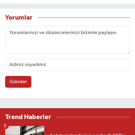
Yorumlar
Gönder
Trend Haberler
1