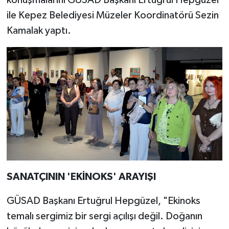
ile Kepez Belediyesi Müzeler Koordinatörü Sezin
Kamalak yaptı.
SANATÇININ 'EKİNOKS' ARAYIŞI
GÜSAD Başkanı Ertuğrul Hepgüzel, "Ekinoks
temalı sergimiz bir sergi açılışı değil. Doğanın