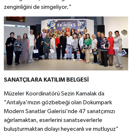
zenginliğini de simgeliyor."
SANATÇILARA KATILIM BELGESİ
Müzeler Koordinatörü Sezin Kamalak da
"Antalya'mızın gözbebeği olan Dokumpark
Modern Sanatlar Galerisi'nde 47 sanatçımızı
ağırlamaktan, eserlerini sanatseverlerle
buluşturmaktan dolayı heyecanlı ve mutluyuz"