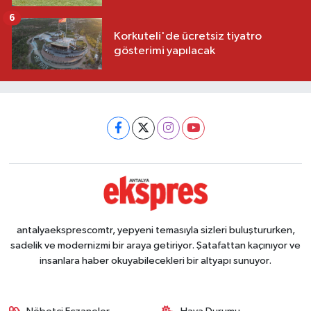
6
Korkuteli'de ücretsiz tiyatro
gösterimi yapılacak
antalyaeksprescomtr, yepyeni temasıyla sizleri buluştururken,
sadelik ve modernizmi bir araya getiriyor. Şatafattan kaçınıyor ve
insanlara haber okuyabilecekleri bir altyapı sunuyor.