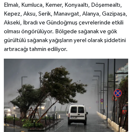
Elmalı, Kumluca, Kemer, Konyaaltı, Döşemealtı,
Kepez, Aksu, Serik, Manavgat, Alanya, Gazipaşa,
Akseki, İbradı ve Gündoğmuş çevrelerinde etkili
olması öngörülüyor. Bölgede sağanak ve gök
gürültülü sağanak yağışların yerel olarak şiddetini
artıracağı tahmin ediliyor.