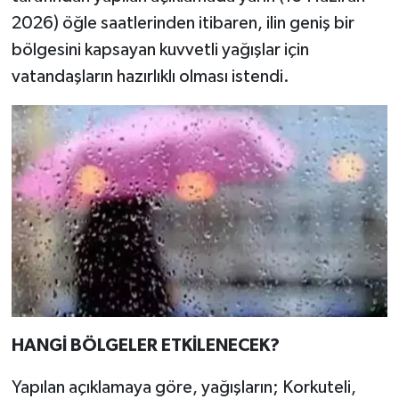
2026) öğle saatlerinden itibaren, ilin geniş bir
bölgesini kapsayan kuvvetli yağışlar için
vatandaşların hazırlıklı olması istendi.
HANGİ BÖLGELER ETKİLENECEK?
Yapılan açıklamaya göre, yağışların; Korkuteli,