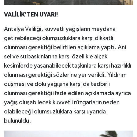
VALİLİK'TEN UYARI!
Antalya Valiliği, kuvvetli yağışların meydana
getirebileceği olumsuzluklara karşı dikkatli
olunması gerektiği belirtilen açıklama yaptı. Ani
sel ve su baskınlarına karşı özellikle alçak
kesimlerde yaşanabilecek taşkınlara karşı hazırlıklı
olunması gerektiği sözlerine yer verildi. Yıldırım
düşmesi ve dolu yağışına karşı da tedbirli
olunması gerektiği ifade edilen açıklamada ayrıca
yağış oluşabilecek kuvvetli rüzgarların neden
olabileceği olumsuzluklara karşı uyarıda
bulunuldu.