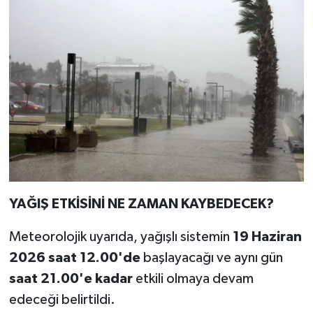
YAĞIŞ ETKİSİNİ NE ZAMAN KAYBEDECEK?
Meteorolojik uyarıda, yağışlı sistemin
19 Haziran
2026 saat 12.00'de
başlayacağı ve aynı gün
saat 21.00'e kadar
etkili olmaya devam
edeceği belirtildi.