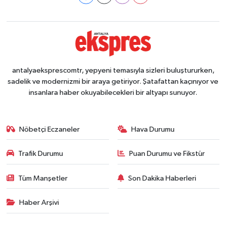
antalyaeksprescomtr, yepyeni temasıyla sizleri buluştururken,
sadelik ve modernizmi bir araya getiriyor. Şatafattan kaçınıyor ve
insanlara haber okuyabilecekleri bir altyapı sunuyor.
Nöbetçi Eczaneler
Hava Durumu
Trafik Durumu
Puan Durumu ve Fikstür
Tüm Manşetler
Son Dakika Haberleri
Haber Arşivi