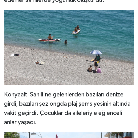
Konyaaltı Sahili'ne gelenlerden bazıları denize
girdi, bazıları şezlongda plaj şemsiyesinin altında
vakit geçirdi. Çocuklar da aileleriyle eğlenceli
anlar yaşadı.