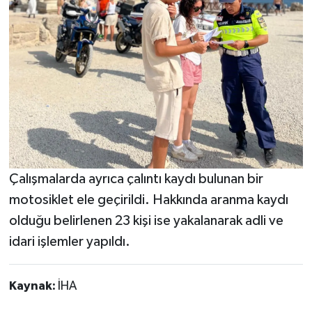
Çalışmalarda ayrıca çalıntı kaydı bulunan bir
motosiklet ele geçirildi. Hakkında aranma kaydı
olduğu belirlenen 23 kişi ise yakalanarak adli ve
idari işlemler yapıldı.
Kaynak:
İHA