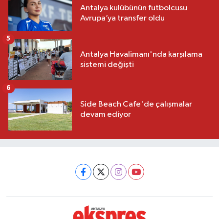
Antalya kulübünün futbolcusu
Avrupa’ya transfer oldu
5
Antalya Havalimanı'nda karşılama
sistemi değişti
6
Side Beach Cafe'de çalışmalar
devam ediyor