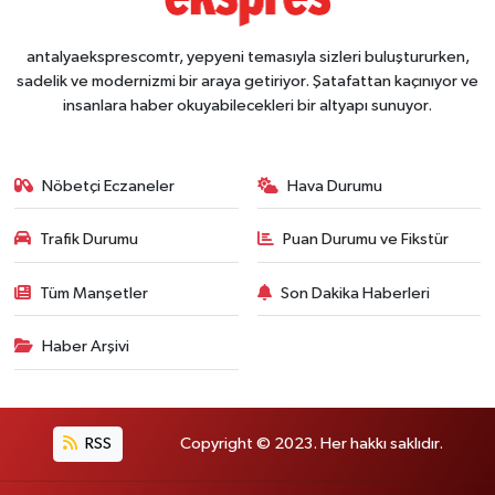
antalyaeksprescomtr, yepyeni temasıyla sizleri buluştururken,
sadelik ve modernizmi bir araya getiriyor. Şatafattan kaçınıyor ve
insanlara haber okuyabilecekleri bir altyapı sunuyor.
Nöbetçi Eczaneler
Hava Durumu
Trafik Durumu
Puan Durumu ve Fikstür
Tüm Manşetler
Son Dakika Haberleri
Haber Arşivi
RSS
Copyright © 2023. Her hakkı saklıdır.