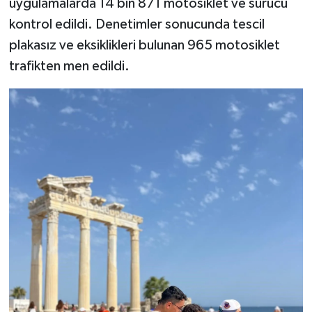
uygulamalarda 14 bin 871 motosiklet ve sürücü
kontrol edildi. Denetimler sonucunda tescil
plakasız ve eksiklikleri bulunan 965 motosiklet
trafikten men edildi.