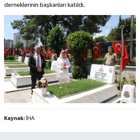
derneklerinin başkanları katıldı.
Kaynak:
İHA