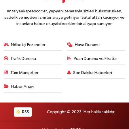
antalyaeksprescomtr, yepyeni temasıyla sizleri buluştururken,
sadelik ve modernizmi bir araya getiriyor. Şatafattan kaçınıyor ve
insanlara haber okuyabilecekleri bir altyapı sunuyor.
Nöbetçi Eczaneler
Hava Durumu
Trafik Durumu
Puan Durumu ve Fikstür
Tüm Manşetler
Son Dakika Haberleri
Haber Arşivi
RSS
Copyright © 2023. Her hakkı saklıdır.