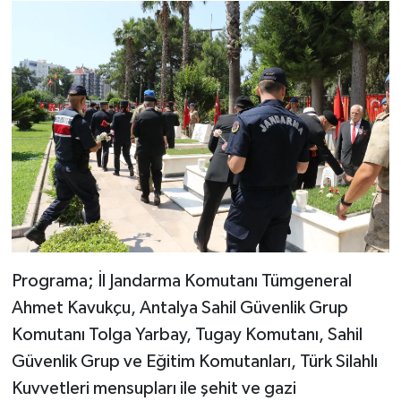
Programa; İl Jandarma Komutanı Tümgeneral
Ahmet Kavukçu, Antalya Sahil Güvenlik Grup
Komutanı Tolga Yarbay, Tugay Komutanı, Sahil
Güvenlik Grup ve Eğitim Komutanları, Türk Silahlı
Kuvvetleri mensupları ile şehit ve gazi