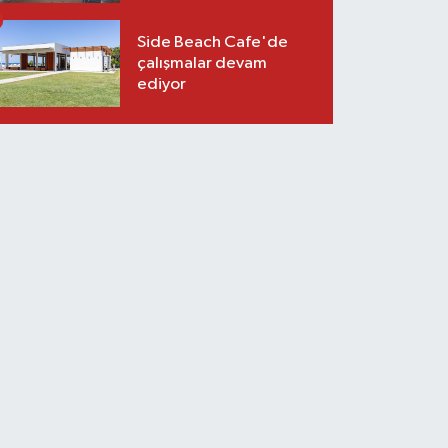
Side Beach Cafe'de
çalışmalar devam
ediyor