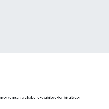
ıyor ve insanlara haber okuyabilecekleri bir altyapı