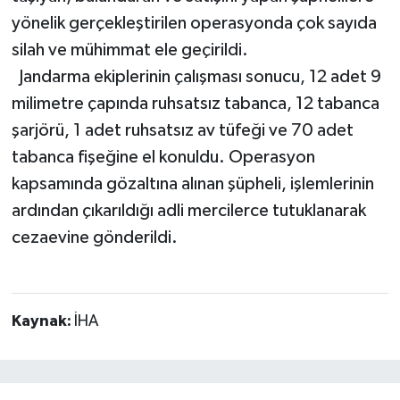
yönelik gerçekleştirilen operasyonda çok sayıda
silah ve mühimmat ele geçirildi.
Jandarma ekiplerinin çalışması sonucu, 12 adet 9
milimetre çapında ruhsatsız tabanca, 12 tabanca
şarjörü, 1 adet ruhsatsız av tüfeği ve 70 adet
tabanca fişeğine el konuldu. Operasyon
kapsamında gözaltına alınan şüpheli, işlemlerinin
ardından çıkarıldığı adli mercilerce tutuklanarak
cezaevine gönderildi.
Kaynak:
İHA