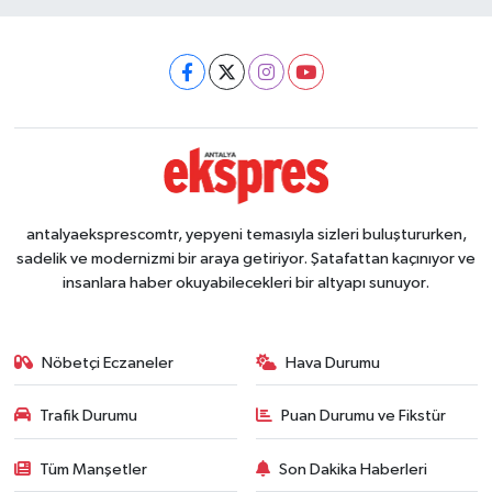
antalyaeksprescomtr, yepyeni temasıyla sizleri buluştururken,
sadelik ve modernizmi bir araya getiriyor. Şatafattan kaçınıyor ve
insanlara haber okuyabilecekleri bir altyapı sunuyor.
Nöbetçi Eczaneler
Hava Durumu
Trafik Durumu
Puan Durumu ve Fikstür
Tüm Manşetler
Son Dakika Haberleri