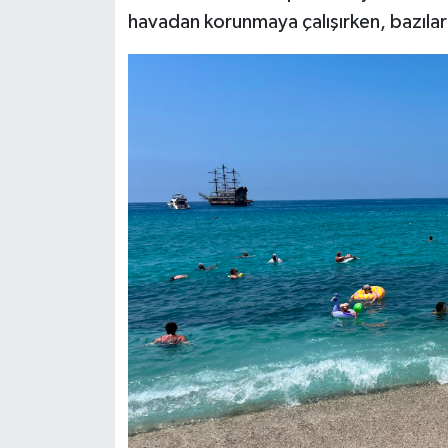
havadan korunmaya çalışırken, bazılar