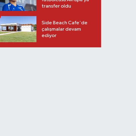
transfer oldu
Side Beach Cafe'de
çalışmalar devam
ediyor