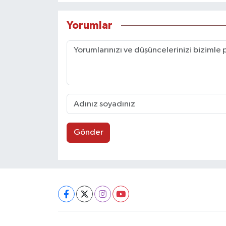
Yorumlar
Gönder