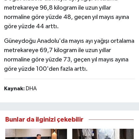
metrekareye 96,8 kilogram ile uzun yıllar
normaline göre yüzde 48, geçen yıl mayıs ayına
göre yüzde 44 arttı.
Güneydoğu Anadolu'da mayıs ayı yağışı ortalama
metrekareye 69,7 kilogram ile uzun yıllar
normaline göre yüzde 73, geçen yıl mayıs ayına
göre yüzde 100'den fazla arttı.
Kaynak:
DHA
Bunlar da ilginizi çekebilir