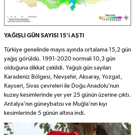
YAĞIŞLI GÜN SAYISI 15'i AŞTI
Türkiye genelinde mayıs ayında ortalama 15,2 gün
yağış görüldü. 1991-2020 normali 10,3 gün
olduğuna dikkat çekildi. Yağışlı gün sayıları
Karadeniz Bölgesi, Nevşehir, Aksaray, Yozgat,
Kayseri, Sivas çevreleri ile Doğu Anadolu'nun
kuzey kesimlerinde yer yer 25 günün üzerine çıktı.
Antalya'nın güneybatısı ve Muğla'nın kıyı
kesimlerinde 5 günün altına indi.