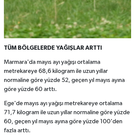
TÜM BÖLGELERDE YAĞIŞLAR ARTTI
Marmara'da mayıs ayı yağışı ortalama
metrekareye 68,6 kilogram ile uzun yıllar
normaline göre yüzde 52, geçen yıl mayıs ayına
göre yüzde 60 arttı.
Ege'de mayıs ayı yağışı metrekareye ortalama
71,7 kilogram ile uzun yıllar normaline göre yüzde
60, geçen yıl mayıs ayına göre yüzde 100'den
fazla arttı.