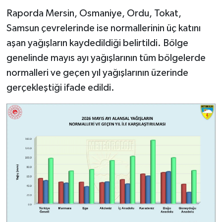
Raporda Mersin, Osmaniye, Ordu, Tokat,
Samsun çevrelerinde ise normallerinin üç katını
aşan yağışların kaydedildiği belirtildi. Bölge
genelinde mayıs ayı yağışlarının tüm bölgelerde
normalleri ve geçen yıl yağışlarının üzerinde
gerçekleştiği ifade edildi.