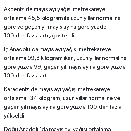
Akdeniz'de mayıs ayı yağışı metrekareye
ortalama 45,5 kilogram ile uzun yıllar normaline
göre ve geçen yıl mayıs ayına göre yüzde
100'den fazla artış gösterdi.
İç Anadolu'da mayıs ayı yağışı metrekareye
ortalama 99,8 kilogram iken, uzun yıllar normaline
göre yüzde 99, geçen yıl mayıs ayına göre yüzde
100'den fazla arttı.
Karadeniz'de mayıs ayı yağışı metrekareye
ortalama 134 kilogram, uzun yıllar normaline ve
geçen yıl mayıs ayına göre yüzde 100'den fazla
yükseldi.
Doğu Anadolu'da mayıs ayı yağışı ortalama