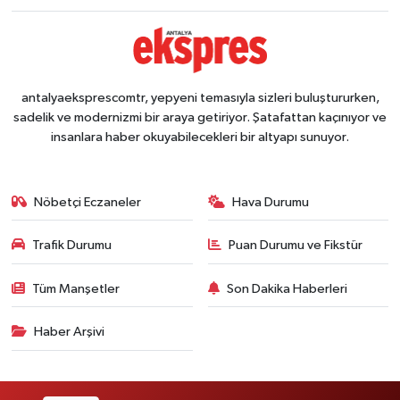
antalyaeksprescomtr, yepyeni temasıyla sizleri buluştururken,
sadelik ve modernizmi bir araya getiriyor. Şatafattan kaçınıyor ve
insanlara haber okuyabilecekleri bir altyapı sunuyor.
Nöbetçi Eczaneler
Hava Durumu
Trafik Durumu
Puan Durumu ve Fikstür
Tüm Manşetler
Son Dakika Haberleri
Haber Arşivi