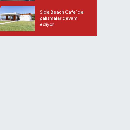
Side Beach Cafe'de
çalışmalar devam
ediyor