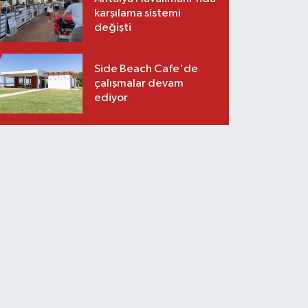
karşılama sistemi
değişti
Side Beach Cafe'de
çalışmalar devam
ediyor