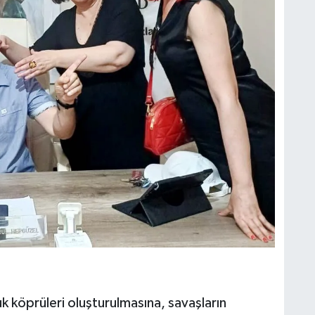
luk köprüleri oluşturulmasına, savaşların