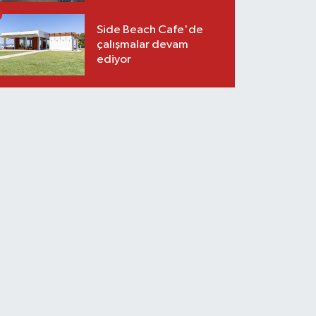
Side Beach Cafe'de
çalışmalar devam
ediyor