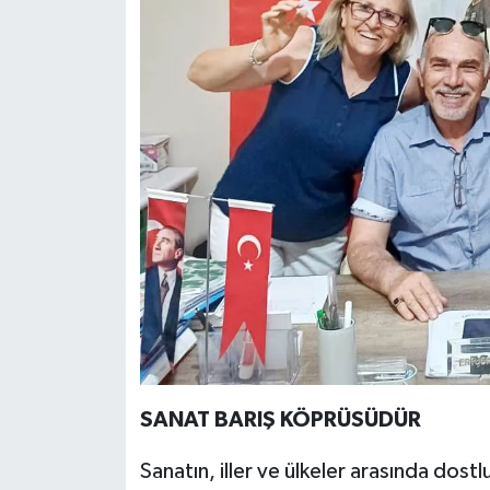
SANAT BARIŞ KÖPRÜSÜDÜR
Sanatın, iller ve ülkeler arasında dost