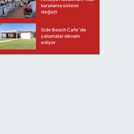
karşılama sistemi
değişti
Side Beach Cafe'de
çalışmalar devam
ediyor