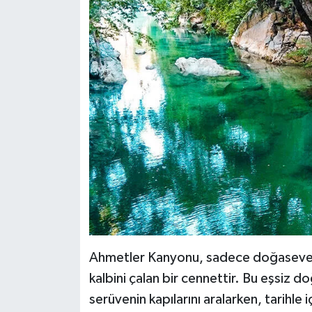
Ahmetler Kanyonu, sadece doğaseverle
kalbini çalan bir cennettir. Bu eşsiz do
serüvenin kapılarını aralarken, tarihle