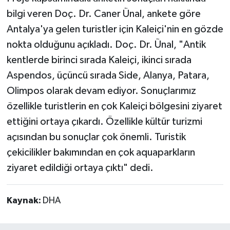
bilgi veren Doç. Dr. Caner Ünal, ankete göre
Antalya'ya gelen turistler için Kaleiçi'nin en gözde
nokta olduğunu açıkladı. Doç. Dr. Ünal, "Antik
kentlerde birinci sırada Kaleiçi, ikinci sırada
Aspendos, üçüncü sırada Side, Alanya, Patara,
Olimpos olarak devam ediyor. Sonuçlarımız
özellikle turistlerin en çok Kaleiçi bölgesini ziyaret
ettiğini ortaya çıkardı. Özellikle kültür turizmi
açısından bu sonuçlar çok önemli. Turistik
çekicilikler bakımından en çok aquaparkların
ziyaret edildiği ortaya çıktı" dedi.
Kaynak:
DHA