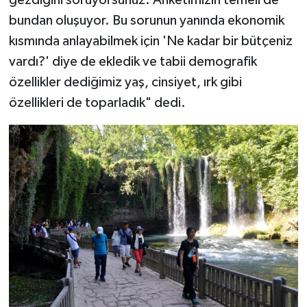
bundan oluşuyor. Bu sorunun yanında ekonomik
kısmında anlayabilmek için 'Ne kadar bir bütçeniz
vardı?' diye de ekledik ve tabii demografik
özellikler dediğimiz yaş, cinsiyet, ırk gibi
özellikleri de toparladık" dedi.