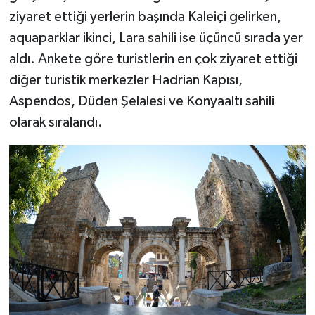
ziyaret ettiği yerlerin başında Kaleiçi gelirken,
aquaparklar ikinci, Lara sahili ise üçüncü sırada yer
aldı. Ankete göre turistlerin en çok ziyaret ettiği
diğer turistik merkezler Hadrian Kapısı,
Aspendos, Düden Şelalesi ve Konyaaltı sahili
olarak sıralandı.