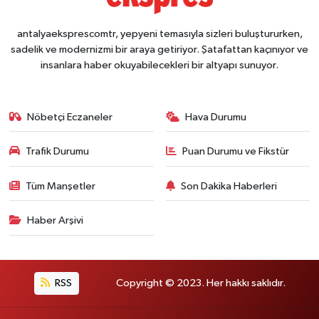
antalyaeksprescomtr, yepyeni temasıyla sizleri buluştururken,
sadelik ve modernizmi bir araya getiriyor. Şatafattan kaçınıyor ve
insanlara haber okuyabilecekleri bir altyapı sunuyor.
Nöbetçi Eczaneler
Hava Durumu
Trafik Durumu
Puan Durumu ve Fikstür
Tüm Manşetler
Son Dakika Haberleri
Haber Arşivi
RSS
Copyright © 2023. Her hakkı saklıdır.