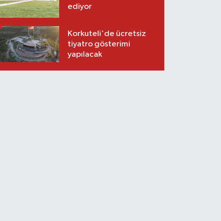
ediyor
Korkuteli'de ücretsiz
tiyatro gösterimi
yapılacak