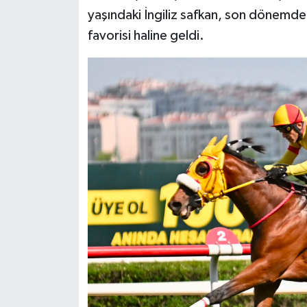
yaşındaki İngiliz safkan, son dönemde
favorisi haline geldi.