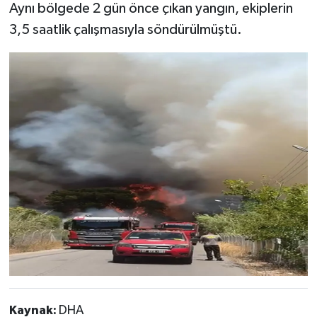
Aynı bölgede 2 gün önce çıkan yangın, ekiplerin
3,5 saatlik çalışmasıyla söndürülmüştü.
Kaynak:
DHA