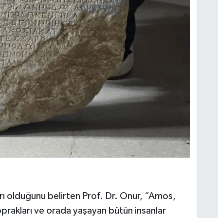
 olduğunu belirten Prof. Dr. Onur, “Amos,
rakları ve orada yaşayan bütün insanlar