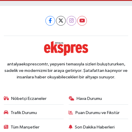
antalyaeksprescomtr, yepyeni temasıyla sizleri buluştururken,
sadelik ve modernizmi bir araya getiriyor. Şatafattan kaçınıyor ve
insanlara haber okuyabilecekleri bir altyapı sunuyor.
Nöbetçi Eczaneler
Hava Durumu
Trafik Durumu
Puan Durumu ve Fikstür
Tüm Manşetler
Son Dakika Haberleri