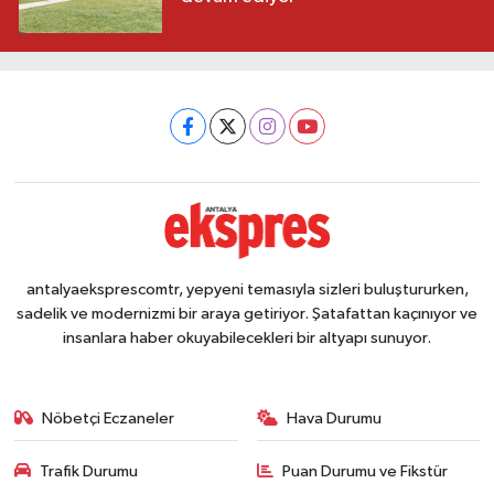
antalyaeksprescomtr, yepyeni temasıyla sizleri buluştururken,
sadelik ve modernizmi bir araya getiriyor. Şatafattan kaçınıyor ve
insanlara haber okuyabilecekleri bir altyapı sunuyor.
Nöbetçi Eczaneler
Hava Durumu
Trafik Durumu
Puan Durumu ve Fikstür